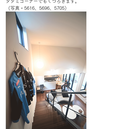
タタミコーナーでもくつろぎます。
（写真・5616、5696、5705）