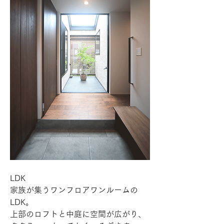
LDK
家族が集うワンフロアワンルームの
LDK。
上部のロフトと中庭に空間が広がり、