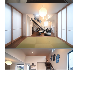
建築実例は
こちら
ぜひお越しください。