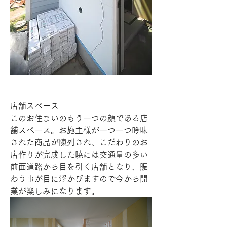
店舗スペース
このお住まいのもう一つの顔である店
舗スペース。お施主様が一つ一つ吟味
された商品が陳列され、こだわりのお
店作りが完成した暁には交通量の多い
前面道路から目を引く店舗となり、賑
わう事が目に浮かびますので今から開
業が楽しみになります。