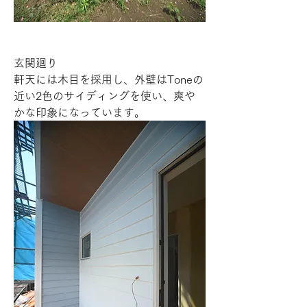
玄関廻り
軒天には木目を採用し、外壁はToneの
近い2色のサイディングを使い、爽や
かな印象になっています。