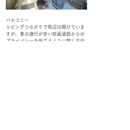
バルコニー
リビングつながりで周辺は開けていま
すが、車の通行が多い前面道路からの
プライバシーを保てるように開く方向
を絞りつつ、雨の日でも出られるアウ
トドアリビングのとしてゆったりとし
ています。