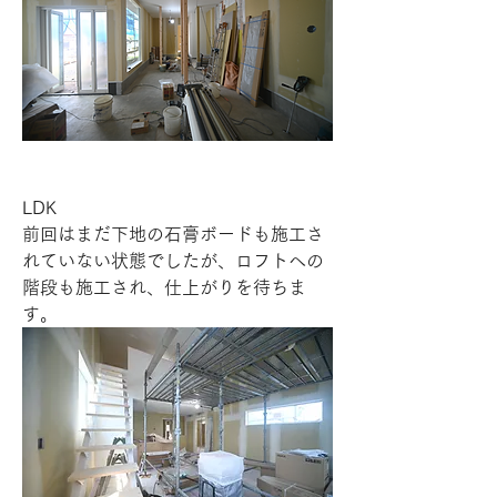
LDK
前回はまだ下地の石膏ボードも施工さ
れていない状態でしたが、ロフトへの
階段も施工され、仕上がりを待ちま
す。