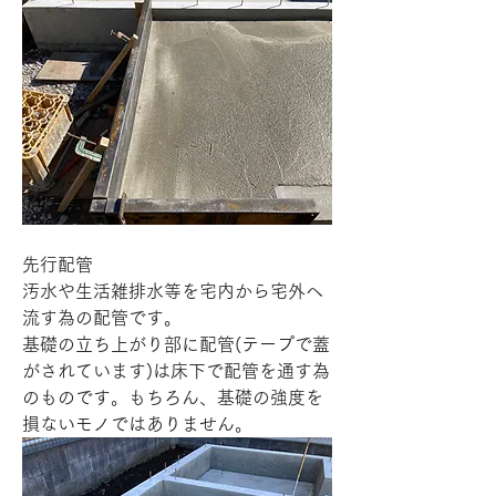
先行配管
汚水や生活雑排水等を宅内から宅外へ
流す為の配管です。
基礎の立ち上がり部に配管(テープで蓋
がされています)は床下で配管を通す為
のものです。もちろん、基礎の強度を
損ないモノではありません。