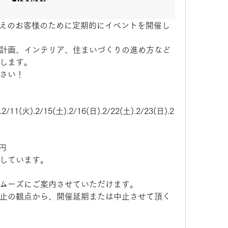
お考えのお客様のために定期的にイベントを開催し
計画、インテリア、住まいづくりの進め方など 
します。
さい！
.2/11(火).2/15(土).2/16(日).2/22(土).2/23(日).2
円
しています。
ムーズにご案内させていただけます。
止の観点から、開催延期または中止させて頂く