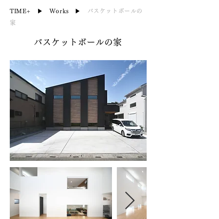
TIME+
▶︎
Works
▶︎
バスケットボールの
家
バスケットボールの家