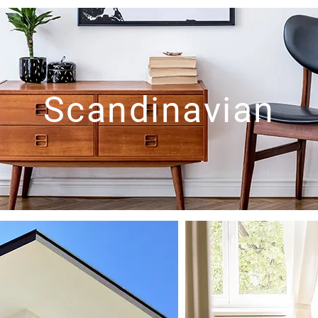
Scandinavian