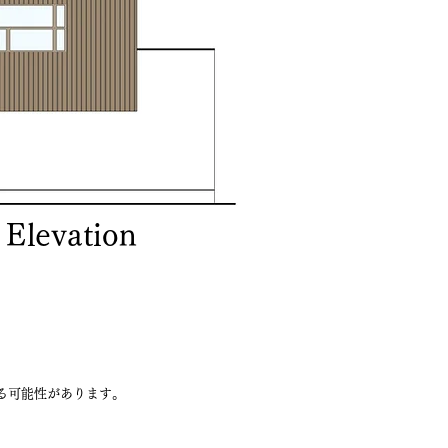
Elevation
る可能性があります。