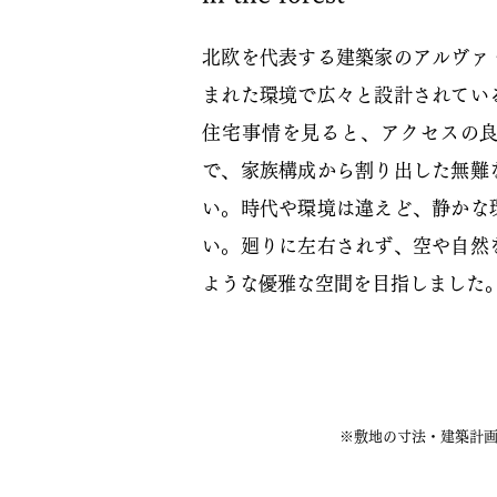
北欧を代表する建築家のアルヴァ
まれた環境で広々と設計されてい
住宅事情を見ると、アクセスの
で、家族構成から割り出した無難
い。時代や環境は違えど、静かな
い。廻りに左右されず、空や自然
ような優雅な空間を目指しました
※敷地の寸法・建築計