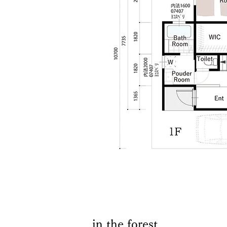
in the forest