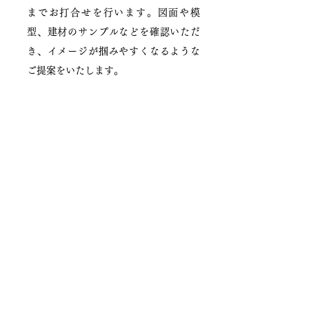
までお打合せを行います。図面や模
型、建材のサンプルなどを確認いただ
き、イメージが掴みやすくなるような
ご提案をいたします。