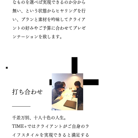
なものを選べば実現できるのか分から
無い、という状態からヒヤリングを行
い、プランと素材を吟味してクライア
ントの好みやご予算に合わせてプレゼ
ンテーションを致します。
打ち合わせ
千差万別、十人十色の人生。
TIME+ではクライアントがご自身のラ
イフスタイルを実現できると満足する