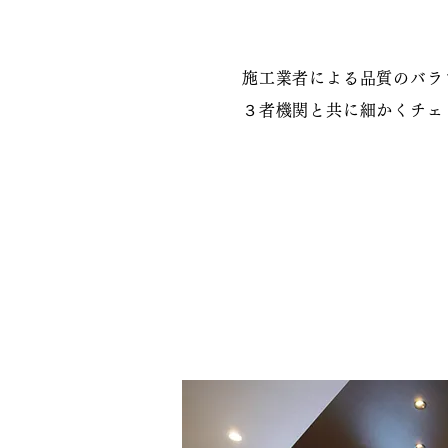
施工業者による品質のバラ
３者機関と共に細かくチェ