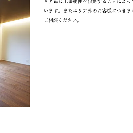
リア毎に工事範囲を限定することによっ
います。またエリア外のお客様につきま
ご相談ください。