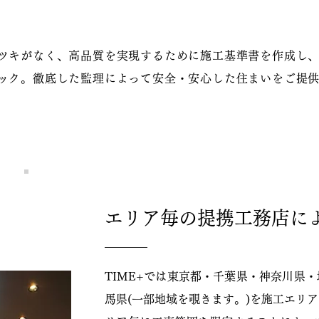
ツキがなく、高品質を実現するために施工基準書を作成し
ック。徹底した監理によって安全・安心した住まいをご提
エリア毎の提携工務店に
TIME+では東京都・千葉県・神奈川県
馬県(一部地域を覗きます。)を施工エリ